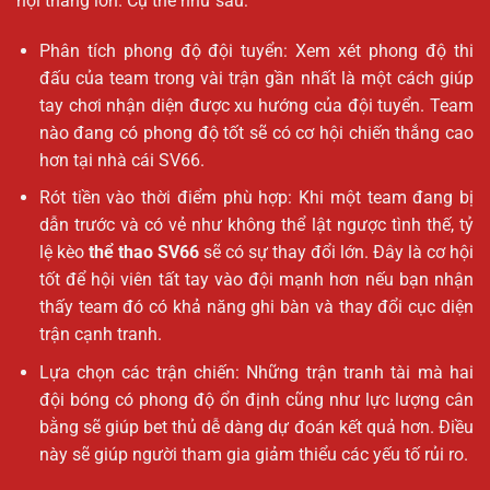
hội thắng lớn. Cụ thể như sau:
Phân tích phong độ đội tuyển: Xem xét phong độ thi
đấu của team trong vài trận gần nhất là một cách giúp
tay chơi nhận diện được xu hướng của đội tuyển. Team
nào đang có phong độ tốt sẽ có cơ hội chiến thắng cao
hơn tại nhà cái SV66.
Rót tiền vào thời điểm phù hợp: Khi một team đang bị
dẫn trước và có vẻ như không thể lật ngược tình thế, tỷ
lệ kèo
thể thao SV66
sẽ có sự thay đổi lớn. Đây là cơ hội
tốt để hội viên tất tay vào đội mạnh hơn nếu bạn nhận
thấy team đó có khả năng ghi bàn và thay đổi cục diện
trận cạnh tranh.
Lựa chọn các trận chiến: Những trận tranh tài mà hai
đội bóng có phong độ ổn định cũng như lực lượng cân
bằng sẽ giúp bet thủ dễ dàng dự đoán kết quả hơn. Điều
này sẽ giúp người tham gia giảm thiểu các yếu tố rủi ro.