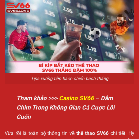
Tips xuống tiền bách chiến bách thắng
Tham khảo >>>
Casino SV66
– Đắm
Chìm Trong Không Gian Cá Cược Lôi
Cuốn
Vừa rồi là toàn bộ thông tin về
thể thao SV66
chi tiết. Hy