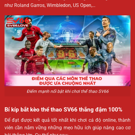
như Roland Garros, Wimbledon, US Open,…
Điểm mạnh nổi bật khi chơi thể thao SV66
Bí kíp bắt kèo thể thao SV66 thắng đậm 100%
Để đạt được kết quả tốt nhất khi chơi cá độ online, thành
viên cần nắm vững những mẹo hữu ích giúp nâng cao cơ