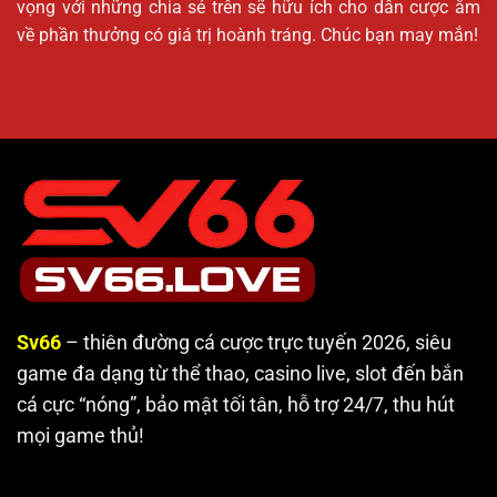
vọng với những chia sẻ trên sẽ hữu ích cho dân cược ẵm
về phần thưởng có giá trị hoành tráng. Chúc bạn may mắn!
Sv66
– thiên đường cá cược trực tuyến 2026, siêu
game đa dạng từ thể thao, casino live, slot đến bắn
cá cực “nóng”, bảo mật tối tân, hỗ trợ 24/7, thu hút
mọi game thủ!