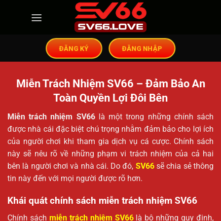
ĐĂNG KÝ
ĐĂNG NHẬP
Miễn Trách Nhiệm SV66 – Đảm Bảo An
Toàn Quyền Lợi Đôi Bên
Miễn trách nhiệm SV66
là một trong những chính sách
được nhà cái đặc biệt chú trọng nhằm đảm bảo cho lợi ích
của người chơi khi tham gia dịch vụ cá cược. Chính sách
này sẽ nêu rõ về những phạm vi trách nhiệm của cả hai
bên là người chơi và nhà cái. Do đó,
SV66
sẽ chia sẻ thông
tin này đến với mọi người được rõ hơn.
Khái quát chính sách miễn trách nhiệm SV66
Chính sách
miễn trách nhiệm SV66
là bộ những quy định,