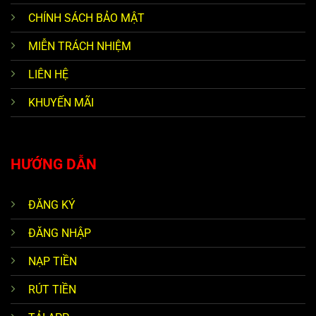
CHÍNH SÁCH BẢO MẬT
MIỄN TRÁCH NHIỆM
LIÊN HỆ
KHUYẾN MÃI
HƯỚNG DẪN
ĐĂNG KÝ
ĐĂNG NHẬP
NẠP TIỀN
RÚT TIỀN