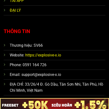
TẢI APP
ĐẠI LÝ
THÔNG TIN
Thương hiệu: SV66
Website:
https://explosive-x.io
Phone: 0591 164 726
Email:
support@explosive-x.io
ĐỊA CHỈ: 33/26/4 Đ. Gò Dầu, Tân Sơn Nhì, Tân Phú, Hồ
Chí Minh, Việt Nam
Zipcode: 700000