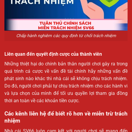
Chấp hành nghiêm các quy định từ chối trách nhiệm
Liên quan đến quyết định cược của thành viên
Những thiệt hại do chính bản thân người chơi gây ra trong
quá trình cá cược về vấn đề tài chính hãy những vấn đề
phát sinh nào khác thì nhà cái sẽ không chịu trách nhiệm.
Do đó, người chơi phải tự chịu trách nhiệm cho các hành vi
và lựa chọn của mình để tối ưu quyền lợi tham gia đồng
thời an toàn về các khoản tiền cược.
Các kênh liên hệ để biết rõ hơn về miễn trừ trách
nhiệm
Nhà cái SV66 luôn cam kết với người chơi sẽ mang đến