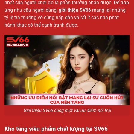
nhất của người chơi đó là phần thưởng nhận được. Để đáp
ứng nhu cầu người dùng,
giới thiệu SV66
mang lại những
tỷ lệ trả thưởng vô cùng hấp dẫn và rất ít các nhà phát
hành khác có thể cạnh tranh được.
Giới thiệu SV66 cùng một vài ưu điểm nổi trội
Kho tàng siêu phẩm chất lượng tại SV66