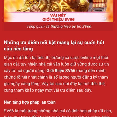
Tổng quan về thương hiệu uy tín SV66
Những ưu điểm nổi bật mang lại sự cuốn hút
của nền tảng
Mặc dù đã tồn tại trên thị trường cá cược online một thời
gian dài, tuy nhiên nhà cái vẫn luôn giữ vững được sự tin
cậy từ nơi người dùng.
Giới thiệu SV66
mang đến minh
chứng rõ nét nhất chính là số lượng người đăng ký tham
gia ngày càng tăng. Vậy tại sao nơi đây lại hot đến thế,
cùng tham khảo ngay một vài ưu điểm sau đây.
Nền tảng hợp pháp, an toàn
SV66 là một trong những nhà cái có tính hợp pháp rất cao,