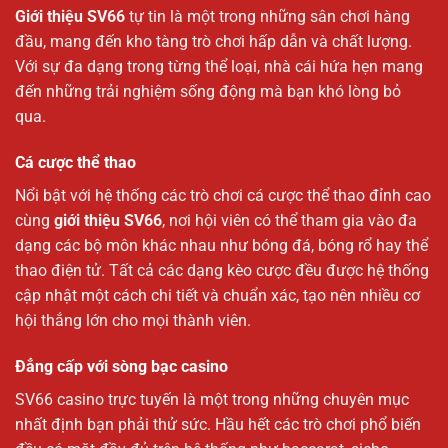
Giới thiệu SV66
tự tin là một trong những sân chơi hàng
đầu, mang đến kho tàng trò chơi hấp dẫn và chất lượng.
Với sự đa dạng trong từng thể loại, nhà cái hứa hẹn mang
đến những trải nghiệm sống động mà bạn khó lòng bỏ
qua.
Cá cược thể thao
Nổi bật với hệ thống các trò chơi cá cược thể thao đỉnh cao
cùng
giới thiệu SV66
, nơi hội viên có thể tham gia vào đa
dạng các bộ môn khác nhau như bóng đá, bóng rổ hay thể
thao điện tử. Tất cả các dạng kèo cược đều được hệ thống
cập nhật một cách chi tiết và chuẩn xác, tạo nên nhiều cơ
hội thắng lớn cho mọi thành viên.
Đẳng cấp với sòng bạc casino
SV66 casino trực tuyến là một trong những chuyên mục
nhất định bạn phải thử sức. Hầu hết các trò chơi phổ biến